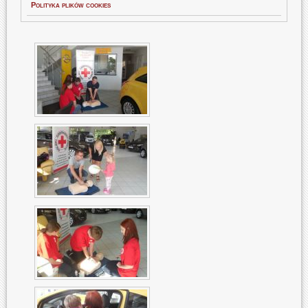
Polityka plików cookies